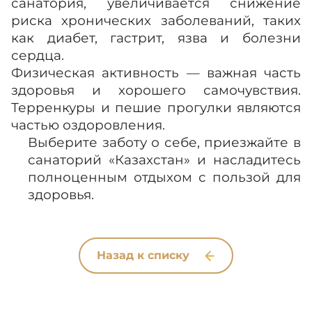
санатория, увеличивается снижение
риска хронических заболеваний, таких
как диабет, гастрит, язва и болезни
сердца.
Физическая активность — важная часть
здоровья и хорошего самочувствия.
Терренкуры и пешие прогулки являются
частью оздоровления.
Выберите заботу о себе, приезжайте в
санаторий «Казахстан» и насладитесь
полноценным отдыхом с пользой для
здоровья.
Назад к списку