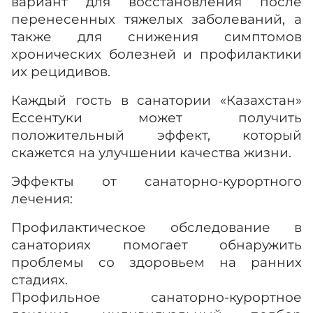
вариант для восстановления после
перенесенных тяжелых заболеваний, а
также для снижения симптомов
хронических болезней и профилактики
их рецидивов.
Каждый гость в санатории «Казахстан»
Ессентуки может получить
положительный эффект, который
скажется на улучшении качества жизни.
Эффекты от санаторно-курортного
лечения:
Профилактическое обследование в
санаториях помогает обнаружить
проблемы со здоровьем на ранних
стадиях.
Профильное санаторно-курортное