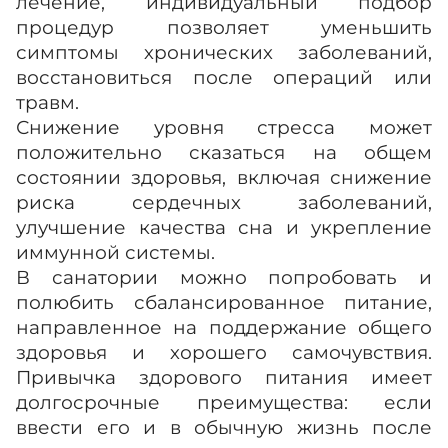
лечение, индивидуальный подбор
процедур позволяет уменьшить
симптомы хронических заболеваний,
восстановиться после операций или
травм.
Снижение уровня стресса может
положительно сказаться на общем
состоянии здоровья, включая снижение
риска сердечных заболеваний,
улучшение качества сна и укрепление
иммунной системы.
В санатории можно попробовать и
полюбить сбалансированное питание,
направленное на поддержание общего
здоровья и хорошего самочувствия.
Привычка здорового питания имеет
долгосрочные преимущества: если
ввести его и в обычную жизнь после