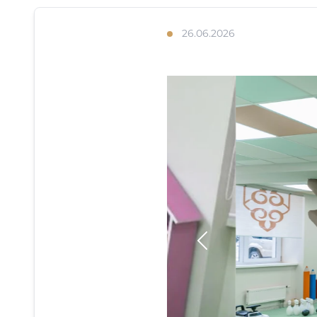
26.06.2026